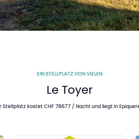
EIN STELLPLATZ VON VIELEN
Le Toyer
r Stellplatz kostet CHF 78677 / Nacht und liegt in Epiquere