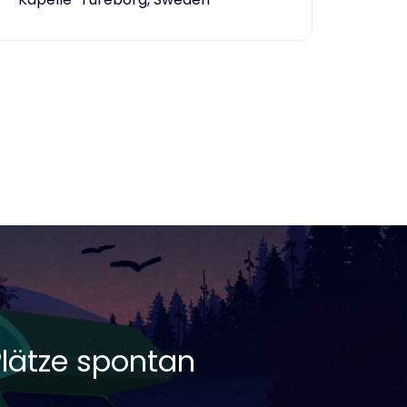
Plätze spontan