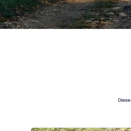
Diese